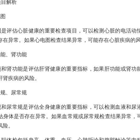
项目解析
电图
图是评估心脏健康的重要检查项目，可以检测心脏的电活动
存在异常。如果心电图检查结果异常，可能存在心脏疾病的
功能、肾功能
能和肾功能是评估肝肾健康的重要指标，如果肝功能或肾功
肝肾疾病的风险。
常规、尿常规
规和尿常规是评估全身健康的重要指标，可以检测血液和尿
估身体是否存在异常。如果血常规或尿常规检查结果异常，
风险。
入职体检包括身高、体重、血压、心肺听诊和腹部触诊等内